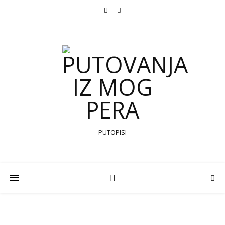
PUTOPISI