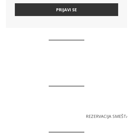
REZERVACIJA SMEŠTAJA