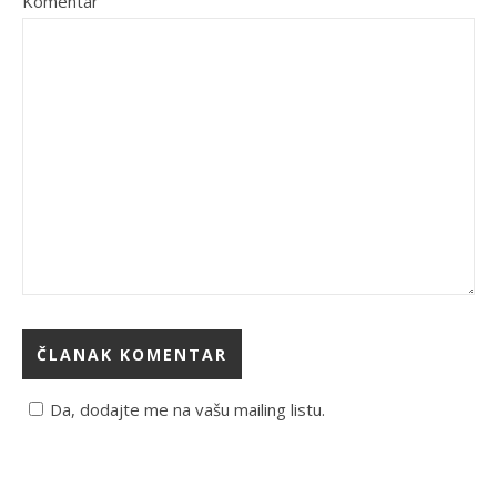
Komentar
Da, dodajte me na vašu mailing listu.