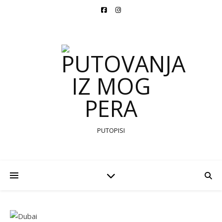
PUTOPISI