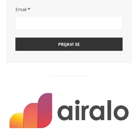
Email
*