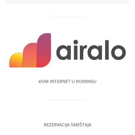
eSIM INTERNET U ROMINGU
REZERVACIJA SMEŠTAJA