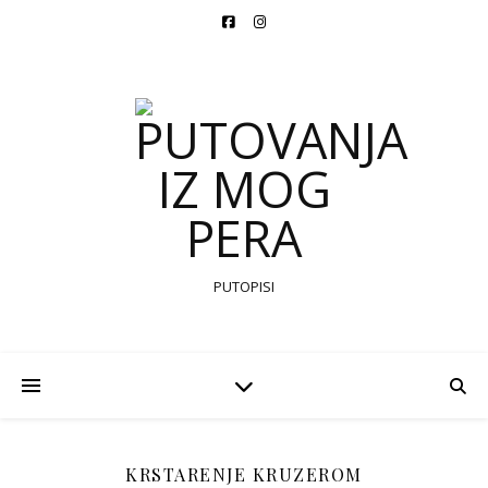
PUTOPISI
KRSTARENJE KRUZEROM